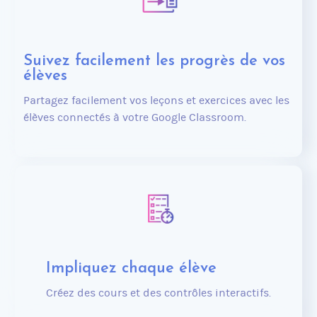
Suivez facilement les progrès de vos
élèves
Partagez facilement vos leçons et exercices avec les
élèves connectés à votre Google Classroom.
Impliquez chaque élève
Créez des cours et des contrôles interactifs.