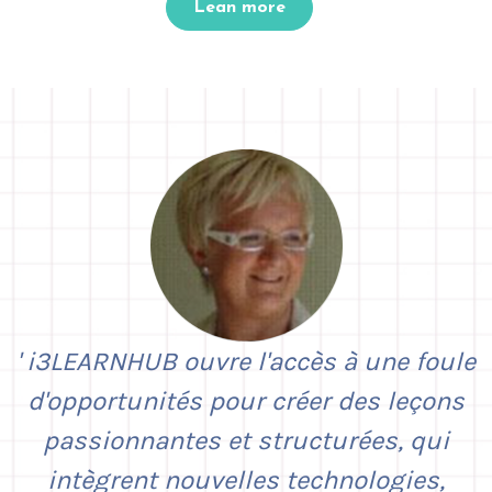
Lean more
i3LEARNHUB ouvre l'accès à une foule
d'opportunités pour créer des leçons
passionnantes et structurées, qui
intègrent nouvelles technologies,