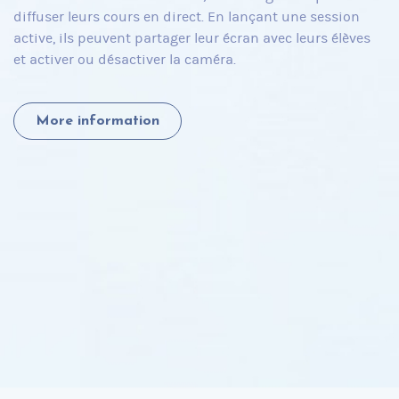
diffuser leurs cours en direct. En lançant une session
active, ils peuvent partager leur écran avec leurs élèves
et activer ou désactiver la caméra.
More information