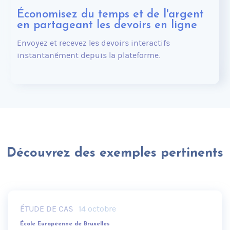
Économisez du temps et de l'argent
en partageant les devoirs en ligne
Envoyez et recevez les devoirs interactifs
instantanément depuis la plateforme.
Découvrez des exemples pertinents
ÉTUDE DE CAS
14 octobre
École Européenne de Bruxelles