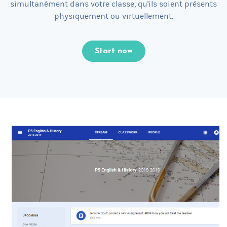
simultanément dans votre classe, qu'ils soient présents
physiquement ou virtuellement.
Start now