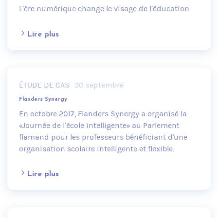
L’ère numérique change le visage de l’éducation
Lire plus
ÉTUDE DE CAS
30 septembre
Flanders Synergy
En octobre 2017, Flanders Synergy a organisé la
«Journée de l’école intelligente» au Parlement
flamand pour les professeurs bénéficiant d'une
organisation scolaire intelligente et flexible.
Lire plus