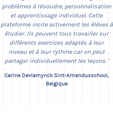
problèmes à résoudre, personnalisation
et apprentissage individuel. Cette
plateforme incite activement les élèves à
étudier. Ils peuvent tous travailler sur
différents exercices adaptés à leur
niveau et à leur rythme car on peut
partager individuellement les leçons.
Carine Devlamynck
Sint-Amandusschool,
Belgique