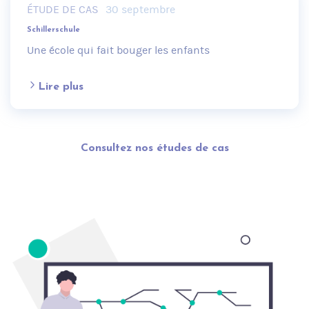
ÉTUDE DE CAS
30 septembre
Schillerschule
Une école qui fait bouger les enfants
Lire plus
Consultez nos études de cas