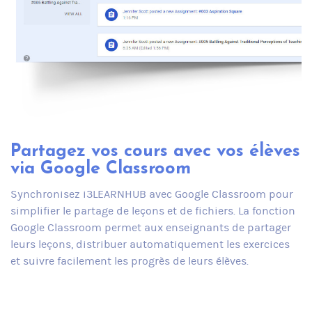
Partagez vos cours avec vos élèves
via Google Classroom
Synchronisez i3LEARNHUB avec Google Classroom pour
simplifier le partage de leçons et de fichiers. La fonction
Google Classroom permet aux enseignants de partager
leurs leçons, distribuer automatiquement les exercices
et suivre facilement les progrès de leurs élèves.