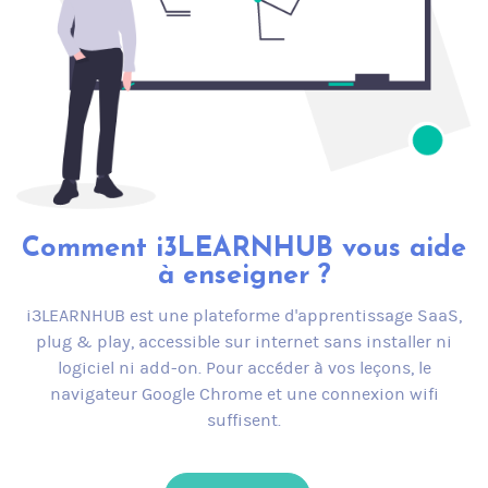
Comment i3LEARNHUB vous aide
à enseigner ?
i3LEARNHUB est une plateforme d'apprentissage SaaS,
plug & play, accessible sur internet sans installer ni
logiciel ni add-on. Pour accéder à vos leçons, le
navigateur Google Chrome et une connexion wifi
suffisent.