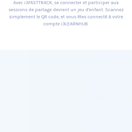
Avec i3FASTTRACK, se connecter et participer aux
sessions de partage devient un jeu d'enfant. Scannez
simplement le QR code, et vous êtes connecté à votre
compte i3LEARNHUB.