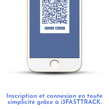
Inscription et connexion en toute
simplicité grâce à i3FASTTRACK.