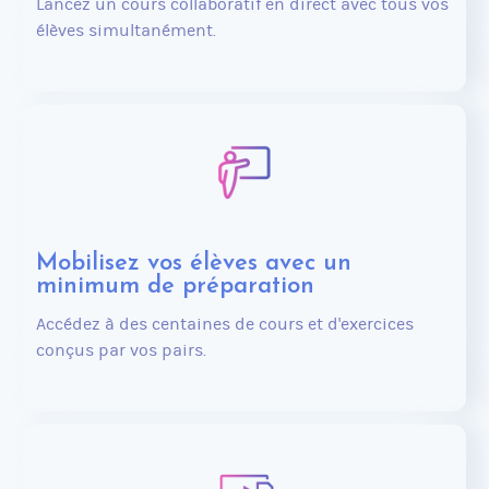
Lancez un cours collaboratif en direct avec tous vos
élèves simultanément.
Mobilisez vos élèves avec un
minimum de préparation
Accédez à des centaines de cours et d'exercices
conçus par vos pairs.