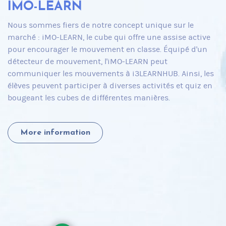
IMO-LEARN
Nous sommes fiers de notre concept unique sur le
marché : iMO-LEARN, le cube qui offre une assise active
pour encourager le mouvement en classe. Équipé d'un
détecteur de mouvement, l'iMO-LEARN peut
communiquer les mouvements à i3LEARNHUB. Ainsi, les
élèves peuvent participer à diverses activités et quiz en
bougeant les cubes de différentes manières.
More information