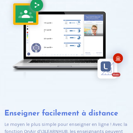
Enseigner facilement à distance
Le moyen le plus simple pour enseigner en ligne ! Avec la
fonction OnAir d'i3LEARNHUB, les enseignants peuvent