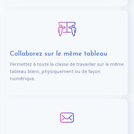
Collaborez sur le même tableau
Permettez à toute la classe de travailler sur le même
tableau blanc, physiquement ou de façon
numérique.