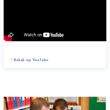
Bekijk op YouTube