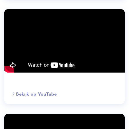
Bekijk op YouTube