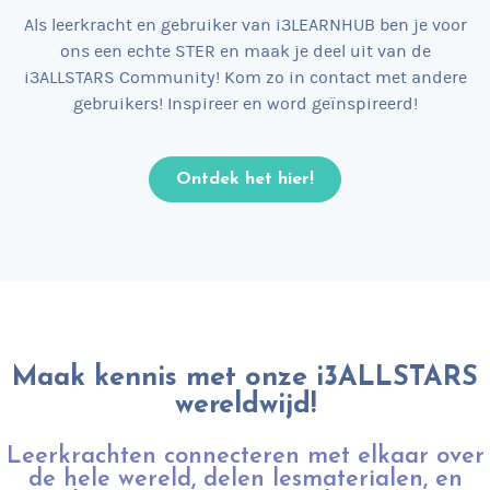
Als leerkracht en gebruiker van i3LEARNHUB ben je voor
ons een echte STER en maak je deel uit van de
i3ALLSTARS Community! Kom zo in contact met andere
gebruikers! Inspireer en word geïnspireerd!
Ontdek het hier!
Maak kennis met onze i3ALLSTARS
wereldwijd!
Leerkrachten connecteren met elkaar over
de hele wereld, delen lesmaterialen, en