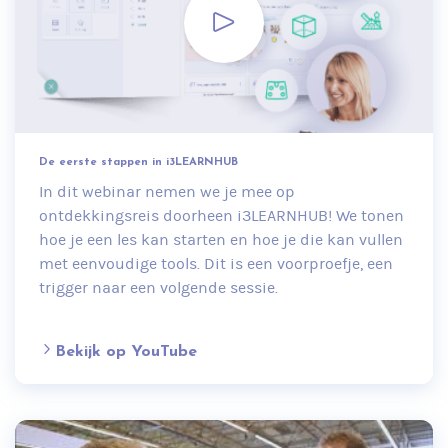
De eerste stappen in i3LEARNHUB
In dit webinar nemen we je mee op
ontdekkingsreis doorheen i3LEARNHUB! We tonen
hoe je een les kan starten en hoe je die kan vullen
met eenvoudige tools. Dit is een voorproefje, een
trigger naar een volgende sessie.
Bekijk op YouTube