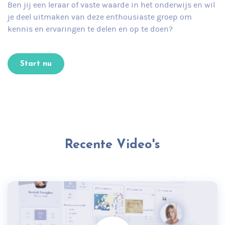
Ben jij een leraar of vaste waarde in het onderwijs en wil
je deel uitmaken van deze enthousiaste groep om
kennis en ervaringen te delen en op te doen?
Start nu
Recente Video's