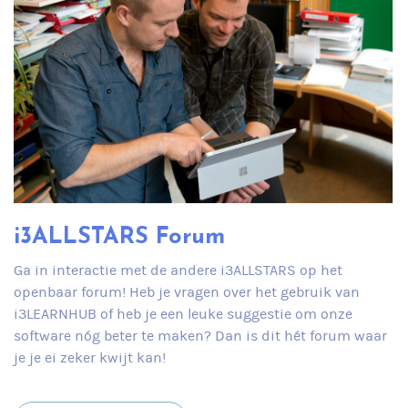
i3ALLSTARS Forum
Ga in interactie met de andere i3ALLSTARS op het
openbaar forum! Heb je vragen over het gebruik van
i3LEARNHUB of heb je een leuke suggestie om onze
software nóg beter te maken? Dan is dit hét forum waar
je je ei zeker kwijt kan!